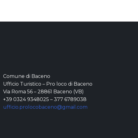
Comune di Baceno
Ufficio Turistico – Pro loco di Baceno
Via Roma 56 – 28861 Baceno (VB)
+39 0324 9348025 – 377 6789038
ufficio.prolocobaceno@gmail.com