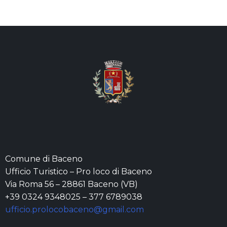
Comune di Baceno
Ufficio Turistico – Pro loco di Baceno
Via Roma 56 – 28861 Baceno (VB)
+39 0324 9348025 – 377 6789038
ufficio.prolocobaceno@gmail.com