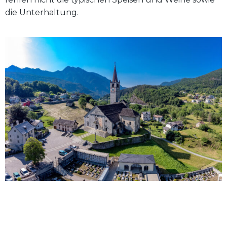
die Unterhaltung.