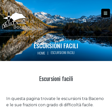
ESCURSIONI FACILI
ESCURSIONI FACILI
|
HOME
Escursioni facili
In questa pagina trovate le escursioni tra Baceno
e le sue frazioni con grado di difficoltà facile.