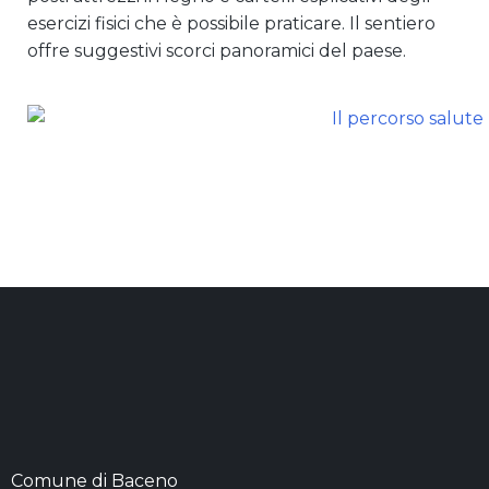
esercizi fisici che è possibile praticare. Il sentiero
offre suggestivi scorci panoramici del paese.
Comune di Baceno