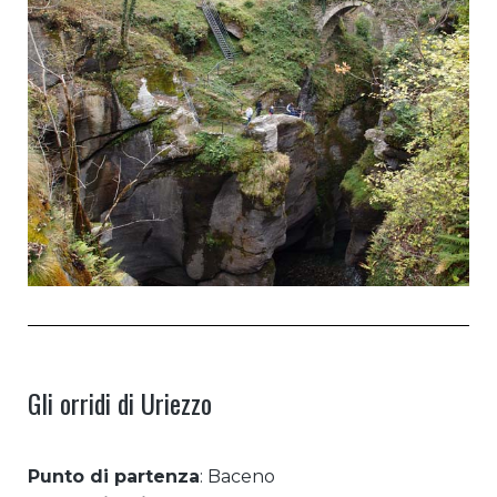
Gli orridi di Uriezzo
Punto di partenza
: Baceno