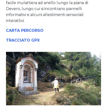
facile mulattiera ad anello lungo la piana di
Devero, lungo cui si incontrano pannelli
informativi e alcuni allestimenti sensoriali
interattivi.
CARTA PERCORSO
TRACCIATO GPX