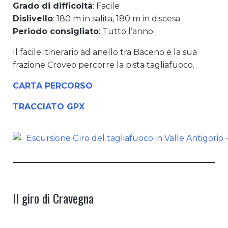
Grado di difficoltà
: Facile
Dislivello
: 180 m in salita, 180 m in discesa
Periodo consigliato
: Tutto l’anno
Il facile itinerario ad anello tra Baceno e la sua
frazione Croveo percorre la pista tagliafuoco.
CARTA PERCORSO
TRACCIATO GPX
Il giro di Cravegna