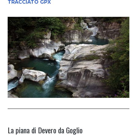
TRACCIATO GPX
La piana di Devero da Goglio