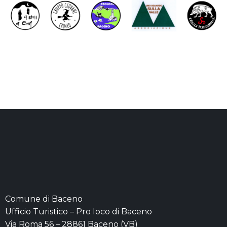
Comune di Baceno
Ufficio Turistico – Pro loco di Baceno
Via Roma 56 – 28861 Baceno (VB)