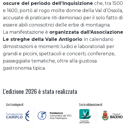
oscure del periodo dell’inquisizione
che, tra 1500
e 1600, portò al rogo molte donne della Val d’Ossola,
accusate di praticare riti demoniaci per il solo fatto di
essere abili conoscitrici delle erbe di montagna.
La manifestazione è
organizzata dall’Associazione
Le streghe della Valle Antigorio
: in calendario
dimostrazioni e momenti ludici e laboratoriali per
grandi e piccini, spettacoli e concerti, conferenze,
passeggiate tematiche, oltre alla gustosa
gastronomia tipica.
L'edizione 2026 è stata realizzata