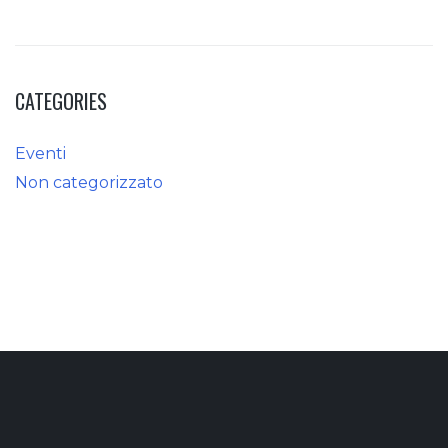
CATEGORIES
Eventi
Non categorizzato