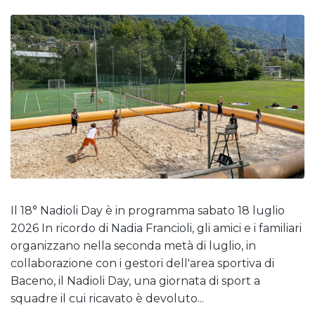
Il 18° Nadioli Day è in programma sabato 18 luglio
2026 In ricordo di Nadia Francioli, gli amici e i familiari
organizzano nella seconda metà di luglio, in
collaborazione con i gestori dell'area sportiva di
Baceno, il Nadioli Day, una giornata di sport a
squadre il cui ricavato è devoluto...