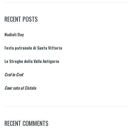
RECENT POSTS
Nadioli Day
Festa patronale di Santa Vittoria
Le Streghe della Valle Antigorio
Craf in Crof
Coor sota ul Cistela
RECENT COMMENTS