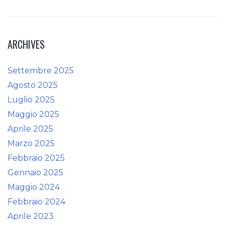
ARCHIVES
Settembre 2025
Agosto 2025
Luglio 2025
Maggio 2025
Aprile 2025
Marzo 2025
Febbraio 2025
Gennaio 2025
Maggio 2024
Febbraio 2024
Aprile 2023