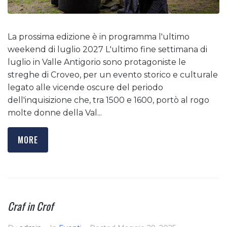
La prossima edizione è in programma l'ultimo
weekend di luglio 2027 L'ultimo fine settimana di
luglio in Valle Antigorio sono protagoniste le
streghe di Croveo, per un evento storico e culturale
legato alle vicende oscure del periodo
dell'inquisizione che, tra 1500 e 1600, portò al rogo
molte donne della Val...
MORE
Craf in Crof