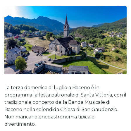
La terza domenica di luglio a Baceno è in
programma la festa patronale di Santa Vittoria, con il
tradizionale concerto della Banda Musicale di
Baceno nella splendida Chiesa di San Gaudenzio.
Non mancano enogastronomia tipica e
divertimento.