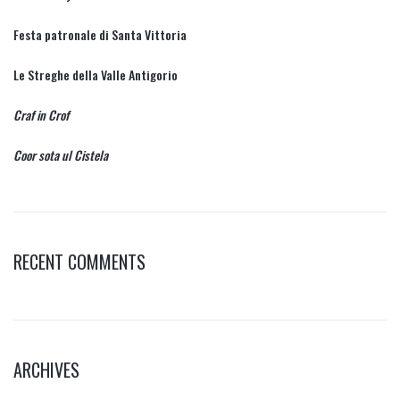
Festa patronale di Santa Vittoria
Le Streghe della Valle Antigorio
Craf in Crof
Coor sota ul Cistela
RECENT COMMENTS
ARCHIVES