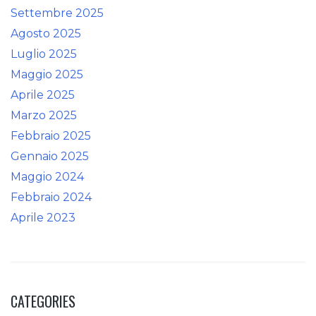
Settembre 2025
Agosto 2025
Luglio 2025
Maggio 2025
Aprile 2025
Marzo 2025
Febbraio 2025
Gennaio 2025
Maggio 2024
Febbraio 2024
Aprile 2023
CATEGORIES