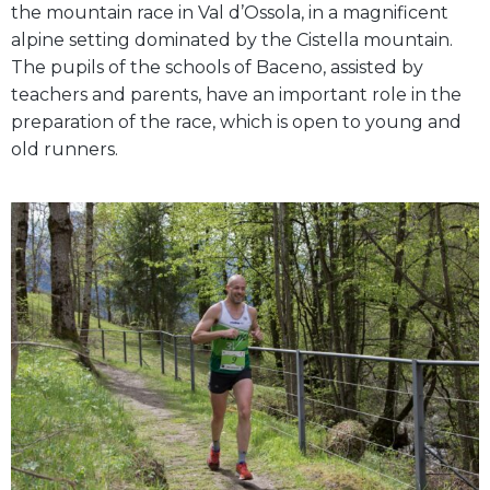
the mountain race in Val d’Ossola, in a magnificent
alpine setting dominated by the Cistella mountain.
The pupils of the schools of Baceno, assisted by
teachers and parents, have an important role in the
preparation of the race, which is open to young and
old runners.