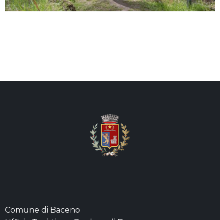
Comune di Baceno